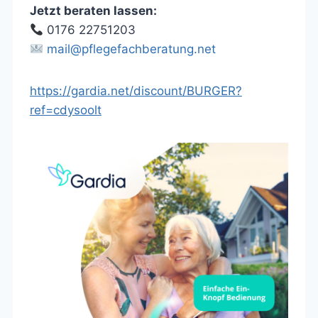
Jetzt beraten lassen:
0176 22751203
mail@pflegefachberatung.net
https://gardia.net/discount/BURGER?
ref=cdysoolt