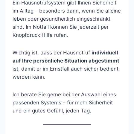
Ein Hausnotrufsystem gibt Ihnen Sicherheit
im Alltag – besonders dann, wenn Sie alleine
leben oder gesundheitlich eingeschränkt
sind. Im Notfall können Sie jederzeit per
Knopfdruck Hilfe rufen.
Wichtig ist, dass der Hausnotruf
individuell
auf Ihre persönliche Situation abgestimmt
ist, damit er im Ernstfall auch sicher bedient
werden kann.
Ich berate Sie gerne bei der Auswahl eines
passenden Systems – für mehr Sicherheit
und ein gutes Gefühl, jeden Tag.