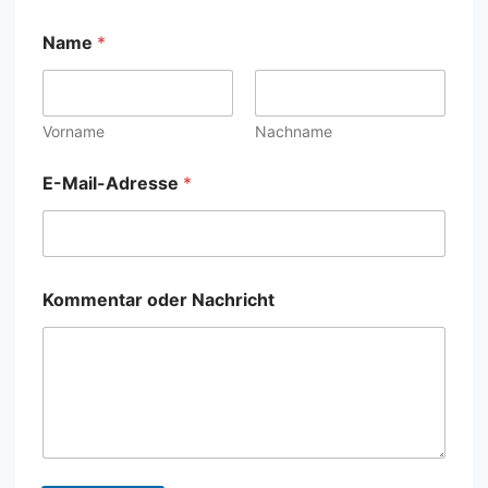
Name
*
Vorname
Nachname
E-Mail-Adresse
*
Kommentar oder Nachricht