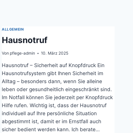
ALLGEMEIN
Hausnotruf
Von
pflege-admin
10. März 2025
Hausnotruf – Sicherheit auf Knopfdruck Ein
Hausnotrufsystem gibt Ihnen Sicherheit im
Alltag – besonders dann, wenn Sie alleine
leben oder gesundheitlich eingeschränkt sind.
Im Notfall können Sie jederzeit per Knopfdruck
Hilfe rufen. Wichtig ist, dass der Hausnotruf
individuell auf Ihre persönliche Situation
abgestimmt ist, damit er im Ernstfall auch
sicher bedient werden kann. Ich berate…