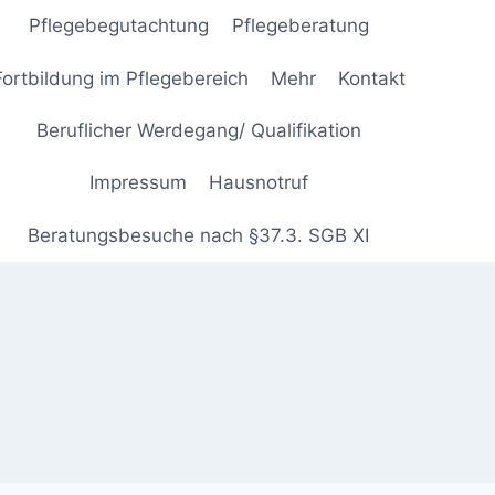
Pflegebegutachtung
Pflegeberatung
Fortbildung im Pflegebereich
Mehr
Kontakt
Beruflicher Werdegang/ Qualifikation
Impressum
Hausnotruf
Beratungsbesuche nach §37.3. SGB XI