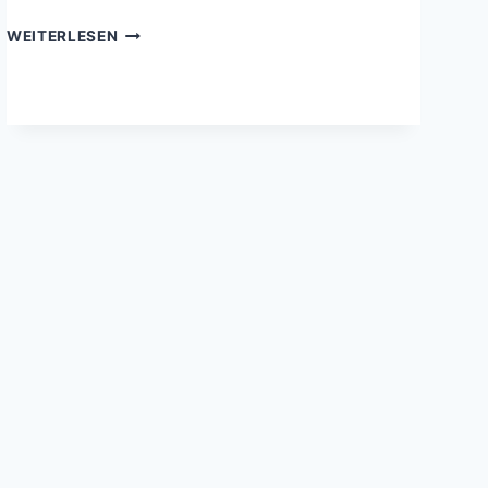
HAUSNOTRUF
WEITERLESEN