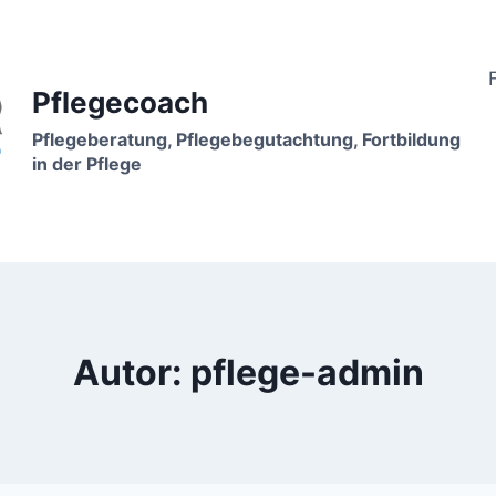
Pflegecoach
Pflegeberatung, Pflegebegutachtung, Fortbildung
in der Pflege
Autor: pflege-admin