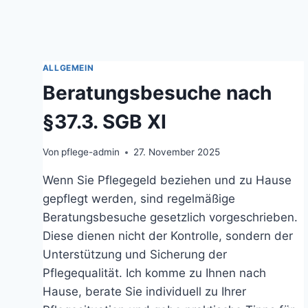
ALLGEMEIN
Beratungsbesuche nach
§37.3. SGB XI
Von
pflege-admin
27. November 2025
Wenn Sie Pflegegeld beziehen und zu Hause
gepflegt werden, sind regelmäßige
Beratungsbesuche gesetzlich vorgeschrieben.
Diese dienen nicht der Kontrolle, sondern der
Unterstützung und Sicherung der
Pflegequalität. Ich komme zu Ihnen nach
Hause, berate Sie individuell zu Ihrer