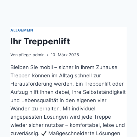
ALLGEMEIN
Ihr Treppenlift
Von
pflege-admin
10. März 2025
Bleiben Sie mobil – sicher in Ihrem Zuhause
Treppen können im Alltag schnell zur
Herausforderung werden. Ein Treppenlift oder
Aufzug hilft Ihnen dabei, Ihre Selbstständigkeit
und Lebensqualität in den eigenen vier
Wänden zu erhalten. Mit individuell
angepassten Lösungen wird jede Treppe
wieder sicher nutzbar – komfortabel, leise und
zuverlässig.
Maßgeschneiderte Lösungen