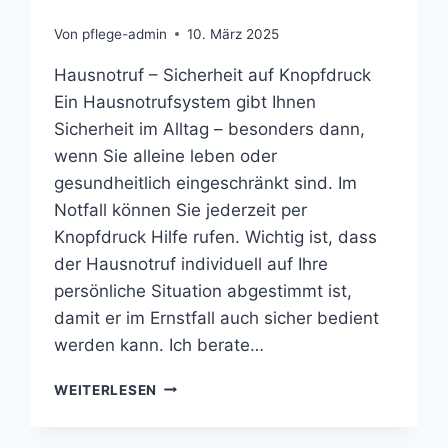
Von
pflege-admin
10. März 2025
Hausnotruf – Sicherheit auf Knopfdruck
Ein Hausnotrufsystem gibt Ihnen
Sicherheit im Alltag – besonders dann,
wenn Sie alleine leben oder
gesundheitlich eingeschränkt sind. Im
Notfall können Sie jederzeit per
Knopfdruck Hilfe rufen. Wichtig ist, dass
der Hausnotruf individuell auf Ihre
persönliche Situation abgestimmt ist,
damit er im Ernstfall auch sicher bedient
werden kann. Ich berate…
HAUSNOTRUF
WEITERLESEN