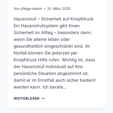
Von
pflege-admin
10. März 2025
Hausnotruf – Sicherheit auf Knopfdruck
Ein Hausnotrufsystem gibt Ihnen
Sicherheit im Alltag – besonders dann,
wenn Sie alleine leben oder
gesundheitlich eingeschränkt sind. Im
Notfall können Sie jederzeit per
Knopfdruck Hilfe rufen. Wichtig ist, dass
der Hausnotruf individuell auf Ihre
persönliche Situation abgestimmt ist,
damit er im Ernstfall auch sicher bedient
werden kann. Ich berate…
HAUSNOTRUF
WEITERLESEN