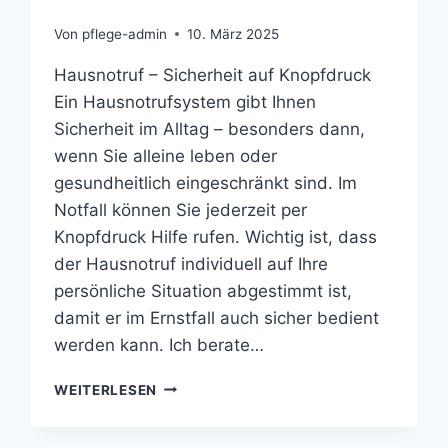
Von
pflege-admin
10. März 2025
Hausnotruf – Sicherheit auf Knopfdruck
Ein Hausnotrufsystem gibt Ihnen
Sicherheit im Alltag – besonders dann,
wenn Sie alleine leben oder
gesundheitlich eingeschränkt sind. Im
Notfall können Sie jederzeit per
Knopfdruck Hilfe rufen. Wichtig ist, dass
der Hausnotruf individuell auf Ihre
persönliche Situation abgestimmt ist,
damit er im Ernstfall auch sicher bedient
werden kann. Ich berate…
HAUSNOTRUF
WEITERLESEN