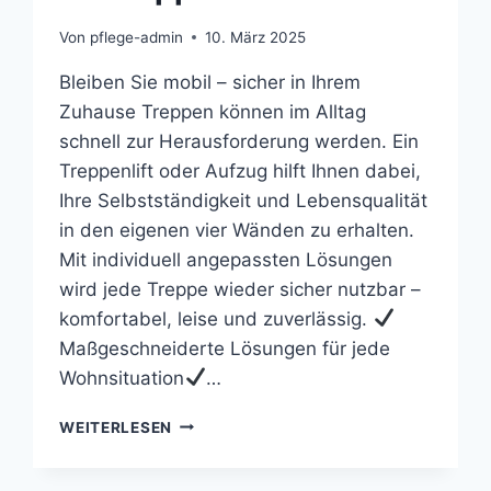
Von
pflege-admin
10. März 2025
Bleiben Sie mobil – sicher in Ihrem
Zuhause Treppen können im Alltag
schnell zur Herausforderung werden. Ein
Treppenlift oder Aufzug hilft Ihnen dabei,
Ihre Selbstständigkeit und Lebensqualität
in den eigenen vier Wänden zu erhalten.
Mit individuell angepassten Lösungen
wird jede Treppe wieder sicher nutzbar –
komfortabel, leise und zuverlässig.
Maßgeschneiderte Lösungen für jede
Wohnsituation
…
IHR
WEITERLESEN
TREPPENLIFT