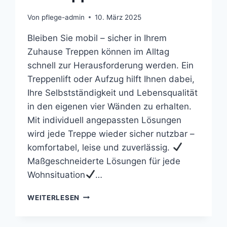
Von
pflege-admin
10. März 2025
Bleiben Sie mobil – sicher in Ihrem
Zuhause Treppen können im Alltag
schnell zur Herausforderung werden. Ein
Treppenlift oder Aufzug hilft Ihnen dabei,
Ihre Selbstständigkeit und Lebensqualität
in den eigenen vier Wänden zu erhalten.
Mit individuell angepassten Lösungen
wird jede Treppe wieder sicher nutzbar –
komfortabel, leise und zuverlässig.
Maßgeschneiderte Lösungen für jede
Wohnsituation
…
IHR
WEITERLESEN
TREPPENLIFT