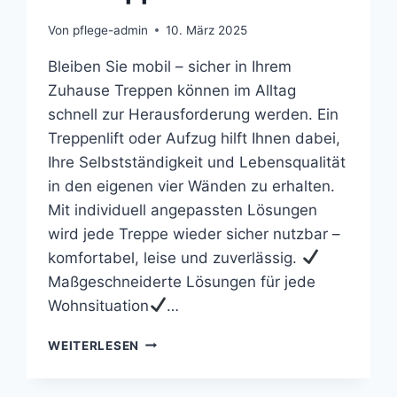
Von
pflege-admin
10. März 2025
Bleiben Sie mobil – sicher in Ihrem
Zuhause Treppen können im Alltag
schnell zur Herausforderung werden. Ein
Treppenlift oder Aufzug hilft Ihnen dabei,
Ihre Selbstständigkeit und Lebensqualität
in den eigenen vier Wänden zu erhalten.
Mit individuell angepassten Lösungen
wird jede Treppe wieder sicher nutzbar –
komfortabel, leise und zuverlässig.
Maßgeschneiderte Lösungen für jede
Wohnsituation
…
IHR
WEITERLESEN
TREPPENLIFT