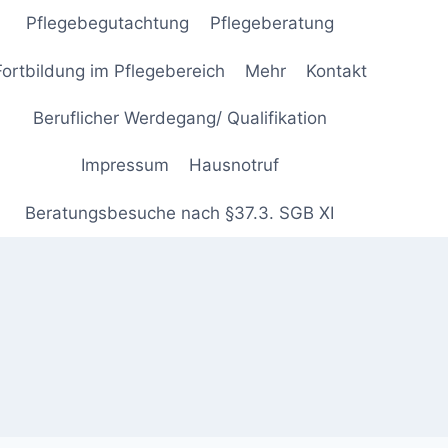
Pflegebegutachtung
Pflegeberatung
Fortbildung im Pflegebereich
Mehr
Kontakt
Beruflicher Werdegang/ Qualifikation
Impressum
Hausnotruf
Beratungsbesuche nach §37.3. SGB XI