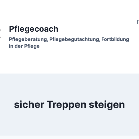
Pflegecoach
Pflegeberatung, Pflegebegutachtung, Fortbildung
in der Pflege
sicher Treppen steigen