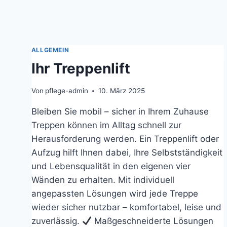
ALLGEMEIN
Ihr Treppenlift
Von
pflege-admin
10. März 2025
Bleiben Sie mobil – sicher in Ihrem Zuhause
Treppen können im Alltag schnell zur
Herausforderung werden. Ein Treppenlift oder
Aufzug hilft Ihnen dabei, Ihre Selbstständigkeit
und Lebensqualität in den eigenen vier
Wänden zu erhalten. Mit individuell
angepassten Lösungen wird jede Treppe
wieder sicher nutzbar – komfortabel, leise und
zuverlässig.
Maßgeschneiderte Lösungen