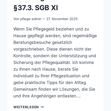
§37.3. SGB XI
Von
pflege-admin
27. November 2025
Wenn Sie Pflegegeld beziehen und zu
Hause gepflegt werden, sind regelmäßige
Beratungsbesuche gesetzlich
vorgeschrieben. Diese dienen nicht der
Kontrolle, sondern der Unterstützung und
Sicherung der Pflegequalität. Ich komme
zu Ihnen nach Hause, berate Sie
individuell zu Ihrer Pflegesituation und
gebe praktische Tipps für den Alltag.
Gemeinsam finden wir Lösungen, die Sie
und Ihre Angehörigen entlasten….
BERATUNGSBESUCHE
WEITERLESEN
NACH