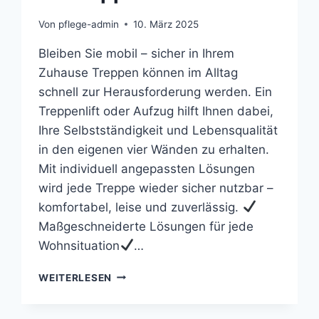
Von
pflege-admin
10. März 2025
Bleiben Sie mobil – sicher in Ihrem
Zuhause Treppen können im Alltag
schnell zur Herausforderung werden. Ein
Treppenlift oder Aufzug hilft Ihnen dabei,
Ihre Selbstständigkeit und Lebensqualität
in den eigenen vier Wänden zu erhalten.
Mit individuell angepassten Lösungen
wird jede Treppe wieder sicher nutzbar –
komfortabel, leise und zuverlässig.
Maßgeschneiderte Lösungen für jede
Wohnsituation
…
IHR
WEITERLESEN
TREPPENLIFT