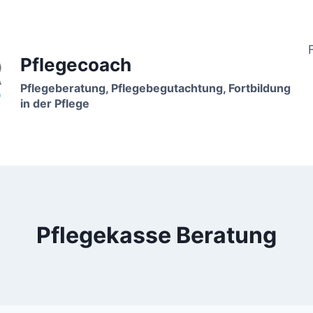
Pflegecoach
Pflegeberatung, Pflegebegutachtung, Fortbildung
in der Pflege
Pflegekasse Beratung