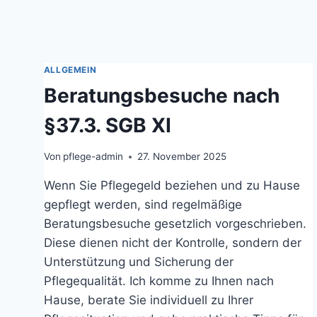
ALLGEMEIN
Beratungsbesuche nach
§37.3. SGB XI
Von
pflege-admin
27. November 2025
Wenn Sie Pflegegeld beziehen und zu Hause
gepflegt werden, sind regelmäßige
Beratungsbesuche gesetzlich vorgeschrieben.
Diese dienen nicht der Kontrolle, sondern der
Unterstützung und Sicherung der
Pflegequalität. Ich komme zu Ihnen nach
Hause, berate Sie individuell zu Ihrer