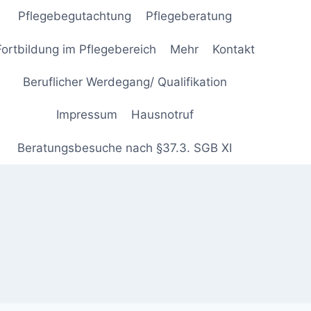
Pflegebegutachtung
Pflegeberatung
Fortbildung im Pflegebereich
Mehr
Kontakt
Beruflicher Werdegang/ Qualifikation
Impressum
Hausnotruf
Beratungsbesuche nach §37.3. SGB XI