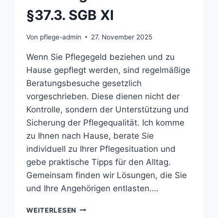
§37.3. SGB XI
Von
pflege-admin
27. November 2025
Wenn Sie Pflegegeld beziehen und zu
Hause gepflegt werden, sind regelmäßige
Beratungsbesuche gesetzlich
vorgeschrieben. Diese dienen nicht der
Kontrolle, sondern der Unterstützung und
Sicherung der Pflegequalität. Ich komme
zu Ihnen nach Hause, berate Sie
individuell zu Ihrer Pflegesituation und
gebe praktische Tipps für den Alltag.
Gemeinsam finden wir Lösungen, die Sie
und Ihre Angehörigen entlasten….
BERATUNGSBESUCHE
WEITERLESEN
NACH