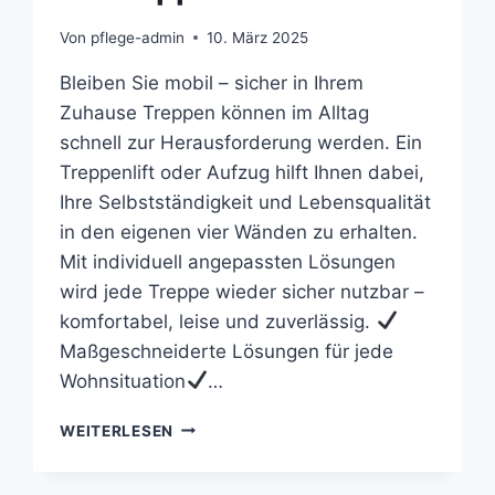
Von
pflege-admin
10. März 2025
Bleiben Sie mobil – sicher in Ihrem
Zuhause Treppen können im Alltag
schnell zur Herausforderung werden. Ein
Treppenlift oder Aufzug hilft Ihnen dabei,
Ihre Selbstständigkeit und Lebensqualität
in den eigenen vier Wänden zu erhalten.
Mit individuell angepassten Lösungen
wird jede Treppe wieder sicher nutzbar –
komfortabel, leise und zuverlässig.
Maßgeschneiderte Lösungen für jede
Wohnsituation
…
IHR
WEITERLESEN
TREPPENLIFT