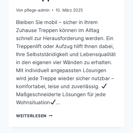
Von
pflege-admin
10. März 2025
Bleiben Sie mobil – sicher in Ihrem
Zuhause Treppen können im Alltag
schnell zur Herausforderung werden. Ein
Treppenlift oder Aufzug hilft Ihnen dabei,
Ihre Selbstständigkeit und Lebensqualität
in den eigenen vier Wänden zu erhalten.
Mit individuell angepassten Lösungen
wird jede Treppe wieder sicher nutzbar –
komfortabel, leise und zuverlässig.
Maßgeschneiderte Lösungen für jede
Wohnsituation
…
IHR
WEITERLESEN
TREPPENLIFT