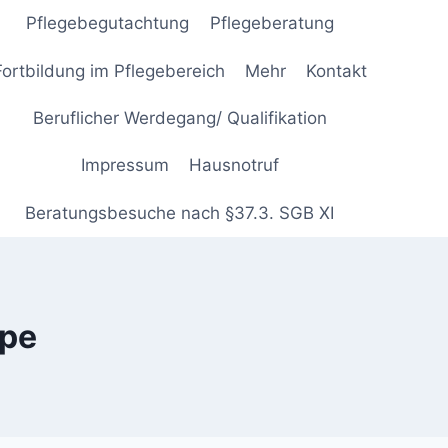
Pflegebegutachtung
Pflegeberatung
Fortbildung im Pflegebereich
Mehr
Kontakt
Beruflicher Werdegang/ Qualifikation
Impressum
Hausnotruf
Beratungsbesuche nach §37.3. SGB XI
ppe