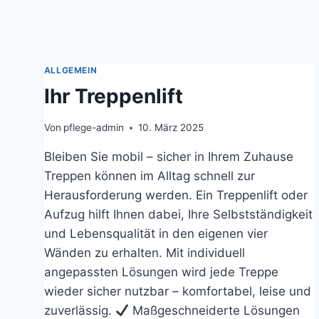
ALLGEMEIN
Ihr Treppenlift
Von
pflege-admin
10. März 2025
Bleiben Sie mobil – sicher in Ihrem Zuhause
Treppen können im Alltag schnell zur
Herausforderung werden. Ein Treppenlift oder
Aufzug hilft Ihnen dabei, Ihre Selbstständigkeit
und Lebensqualität in den eigenen vier
Wänden zu erhalten. Mit individuell
angepassten Lösungen wird jede Treppe
wieder sicher nutzbar – komfortabel, leise und
zuverlässig.
Maßgeschneiderte Lösungen