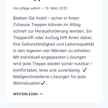
Von
pflege-admin
10. März 2025
Bleiben Sie mobil – sicher in Ihrem
Zuhause Treppen können im Alltag
schnell zur Herausforderung werden. Ein
Treppenlift oder Aufzug hilft Ihnen dabei,
Ihre Selbstständigkeit und Lebensqualität
in den eigenen vier Wänden zu erhalten.
Mit individuell angepassten Lösungen
wird jede Treppe wieder sicher nutzbar –
komfortabel, leise und zuverlässig.
Maßgeschneiderte Lösungen für jede
Wohnsituation
…
IHR
WEITERLESEN
TREPPENLIFT