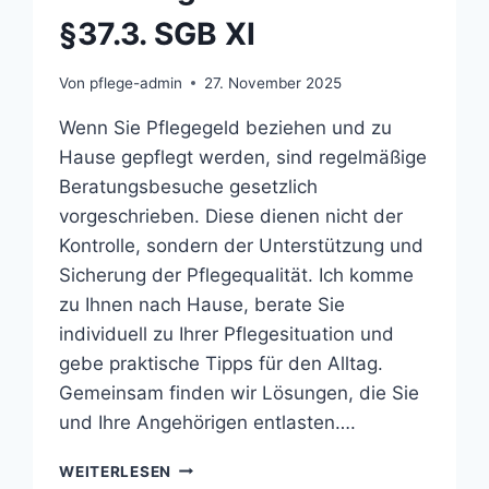
§37.3. SGB XI
Von
pflege-admin
27. November 2025
Wenn Sie Pflegegeld beziehen und zu
Hause gepflegt werden, sind regelmäßige
Beratungsbesuche gesetzlich
vorgeschrieben. Diese dienen nicht der
Kontrolle, sondern der Unterstützung und
Sicherung der Pflegequalität. Ich komme
zu Ihnen nach Hause, berate Sie
individuell zu Ihrer Pflegesituation und
gebe praktische Tipps für den Alltag.
Gemeinsam finden wir Lösungen, die Sie
und Ihre Angehörigen entlasten….
BERATUNGSBESUCHE
WEITERLESEN
NACH