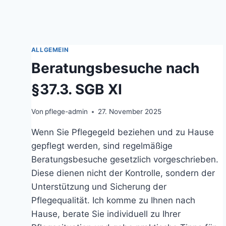
ALLGEMEIN
Beratungsbesuche nach
§37.3. SGB XI
Von
pflege-admin
27. November 2025
Wenn Sie Pflegegeld beziehen und zu Hause
gepflegt werden, sind regelmäßige
Beratungsbesuche gesetzlich vorgeschrieben.
Diese dienen nicht der Kontrolle, sondern der
Unterstützung und Sicherung der
Pflegequalität. Ich komme zu Ihnen nach
Hause, berate Sie individuell zu Ihrer