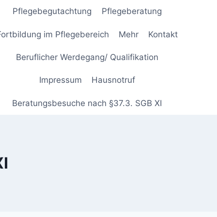
Pflegebegutachtung
Pflegeberatung
Fortbildung im Pflegebereich
Mehr
Kontakt
Beruflicher Werdegang/ Qualifikation
Impressum
Hausnotruf
Beratungsbesuche nach §37.3. SGB XI
I